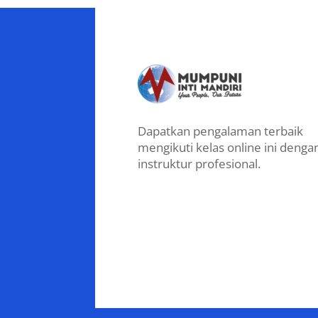
Dapatkan pengalaman terbaik
mengikuti kelas online ini denga
instruktur profesional.