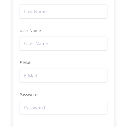
User Name
E-Mail
Password