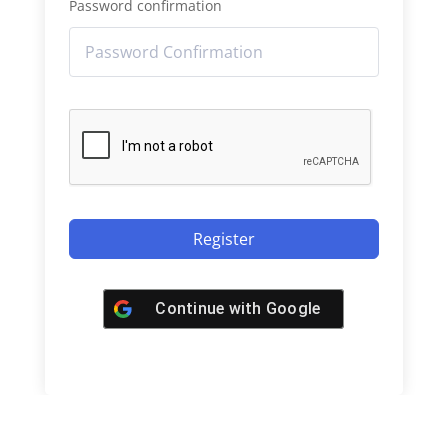
Password confirmation
Register
Continue with
Google