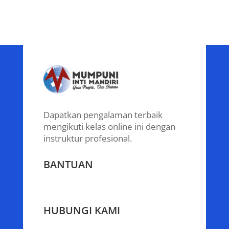
Dapatkan pengalaman terbaik
mengikuti kelas online ini dengan
instruktur profesional.
BANTUAN
HUBUNGI KAMI