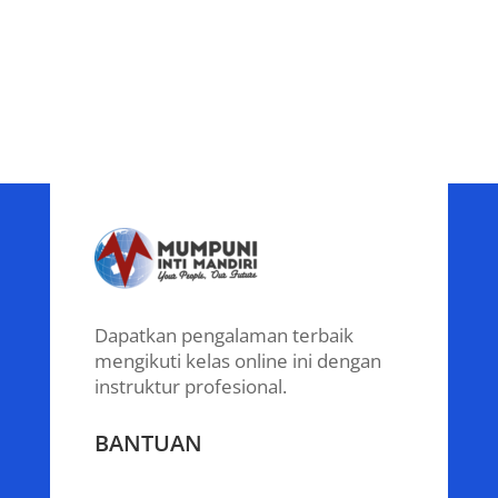
Dapatkan pengalaman terbaik
mengikuti kelas online ini dengan
instruktur profesional.
BANTUAN