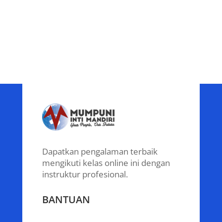
Dapatkan pengalaman terbaik
mengikuti kelas online ini dengan
instruktur profesional.
BANTUAN