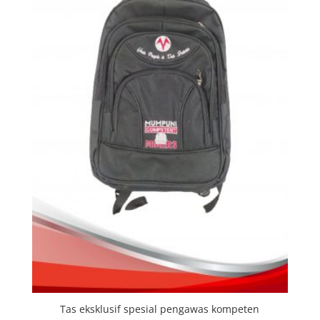
Tas eksklusif spesial pengawas kompeten