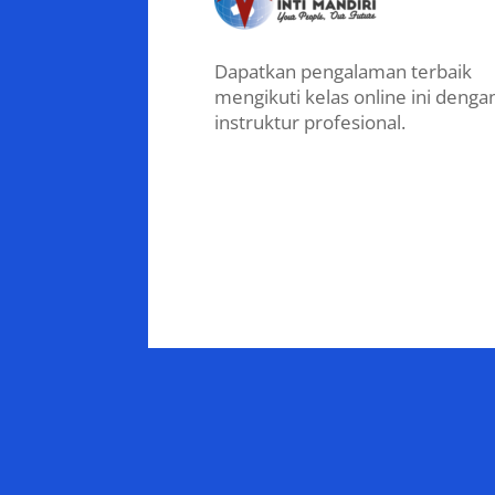
Dapatkan pengalaman terbaik
mengikuti kelas online ini denga
instruktur profesional.