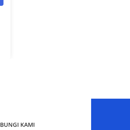
BUNGI KAMI