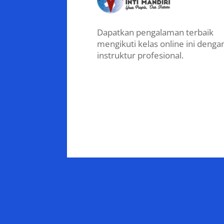
Dapatkan pengalaman terbaik
mengikuti kelas online ini denga
instruktur profesional.