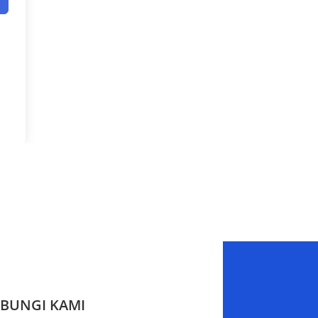
BUNGI KAMI