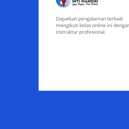
Dapatkan pengalaman terbaik
mengikuti kelas online ini denga
instruktur profesional.