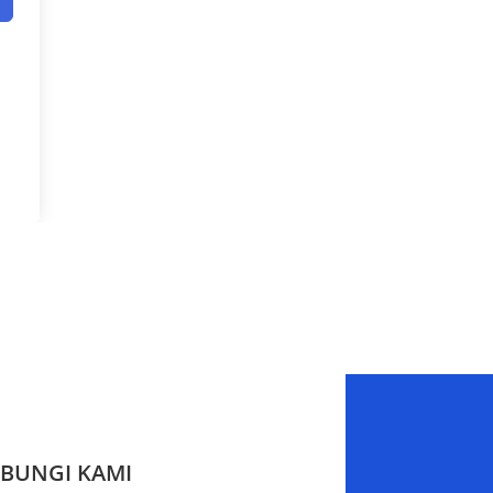
BUNGI KAMI