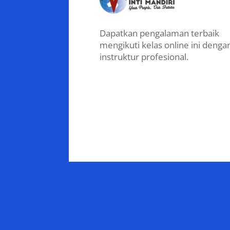
Dapatkan pengalaman terbaik
mengikuti kelas online ini denga
instruktur profesional.