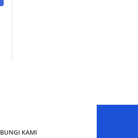
BUNGI KAMI